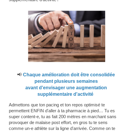
📢
Chaque amélioration doit être consolidée
pendant plusieurs semaines
avant d'envisager une augmentation
supplémentaire d'activité
Admettons que ton pacing et ton repos optimisé te
permettent ENFIN d'aller à ta pharmacie à pied… Tu es
super content-e, tu as fait 200 mètres en marchant sans
provoquer de malaise post effort, en gros tu te sens
comme un-e athlète sur la ligne d'arrivée. Comme on te