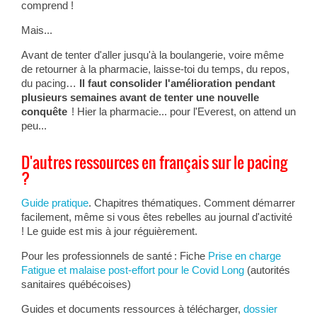
comprend !
Mais...
Avant de tenter d'aller jusqu'à la boulangerie, voire même
de retourner à la pharmacie, laisse-toi du temps, du repos,
du pacing…
Il faut consolider l'amélioration pendant
plusieurs semaines avant de tenter une nouvelle
conquête
! Hier la pharmacie... pour l'Everest, on attend un
peu...
D'autres ressources en français sur le pacing
?
Guide pratique
. Chapitres thématiques. Comment démarrer
facilement, même si vous êtes rebelles au journal d'activité
! Le guide est mis à jour réguièrement.
Pour les professionnels de santé : Fiche
Prise en charge
Fatigue et malaise post-effort pour le Covid Long
(autorités
sanitaires québécoises)
Guides et documents ressources à télécharger,
dossier