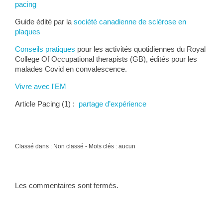
pacing
Guide édité par la
société canadienne de sclérose en
plaques
Conseils pratiques
pour les activités quotidiennes du Royal
College Of Occupational therapists (GB), édités pour les
malades Covid en convalescence.
Vivre avec l'EM
Article Pacing (1) :
partage d’expérience
Classé dans : Non classé - Mots clés : aucun
Les commentaires sont fermés.