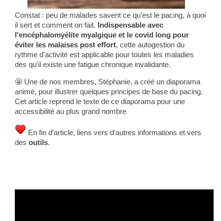
Constat : peu de malades savent ce qu'est le pacing, à quoi
il sert et comment on fait.
Indispensable avec
l'encéphalomyélite myalgique et le covid long pour
éviter les malaises post effort
, cette autogestion du
rythme d'activité est applicable pour toutes les maladies
dès qu'il existe une fatigue chronique invalidante.
🤩 Une de nos membres, Stéphanie, a créé un diaporama
animé, pour illustrer quelques principes de base du pacing.
Cet article reprend le texte de ce diaporama pour une
accessibilité au plus grand nombre
En fin d'article, liens vers d'autres informations et vers
des
outils
.