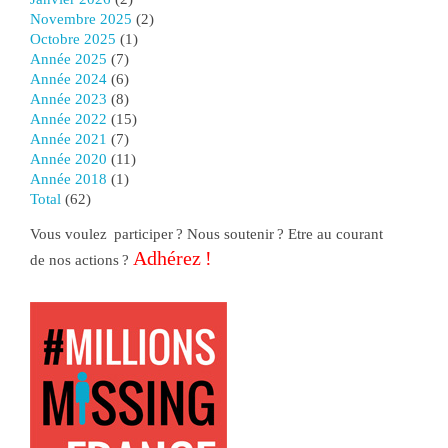
novembre 2025
(2)
octobre 2025
(1)
année 2025
(7)
année 2024
(6)
année 2023
(8)
année 2022
(15)
année 2021
(7)
année 2020
(11)
année 2018
(1)
total
(62)
Vous voulez participer ? Nous soutenir ? Etre au courant
Adhérez !
de nos actions ?