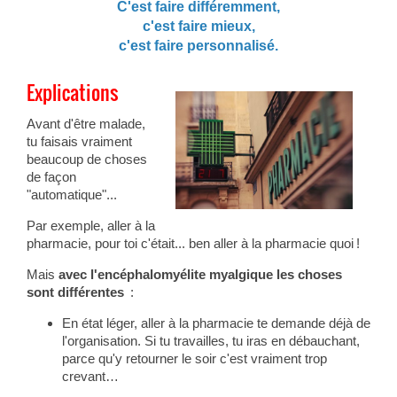
C'est faire différemment,
c'est faire mieux,
c'est faire personnalisé.
Explications
Avant d'être malade,
tu faisais vraiment
beaucoup de choses
de façon
"automatique"...
Par exemple, aller à la
pharmacie, pour toi c'était... ben aller à la pharmacie quoi !
Mais
avec l'encéphalomyélite myalgique les choses
sont différentes
:
En état léger, aller à la pharmacie te demande déjà de
l'organisation. Si tu travailles, tu iras en débauchant,
parce qu'y retourner le soir c'est vraiment trop
crevant…