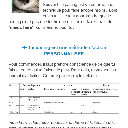
Souvent, le pacing est vu comme une
technique pour faire encore moins, alors
qu'en fait il te faut comprendre que le
pacing n'est pas une technique du "moins faire" mais du
"
mieux faire
", sur mesure, pour toi.
📢
Le pacing est une méthode d'action
PERSONNALISÉE
Pour commencer, il faut prendre conscience de ce que tu
fais et de ce qui te fatigue le plus. Pour cela, tu vas tenir un
journal d'activités. Comme par exemple celui-ci.
[note hors vidéo : pour quantifier la durée et l'intensité des