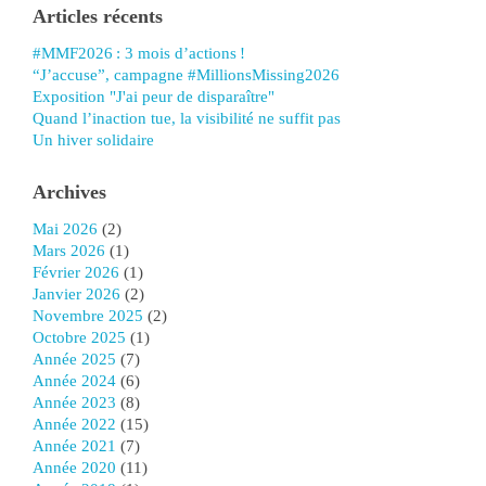
Articles récents
#MMF2026 : 3 mois d’actions !
“J’accuse”, campagne #MillionsMissing2026
Exposition "J'ai peur de disparaître"
Quand l’inaction tue, la visibilité ne suffit pas
Un hiver solidaire
Archives
mai 2026
(2)
mars 2026
(1)
février 2026
(1)
janvier 2026
(2)
novembre 2025
(2)
octobre 2025
(1)
année 2025
(7)
année 2024
(6)
année 2023
(8)
année 2022
(15)
année 2021
(7)
année 2020
(11)