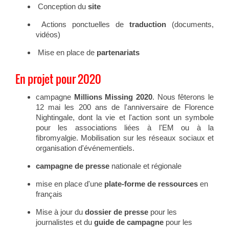
Conception du
site
Actions ponctuelles de
traduction
(documents,
vidéos)
Mise en place de
partenariats
En projet pour 2020
campagne
Millions Missing 2020
. Nous fêterons le
12 mai les 200 ans de l'anniversaire de Florence
Nightingale, dont la vie et l'action sont un symbole
pour les associations liées à l'EM ou à la
fibromyalgie. Mobilisation sur les réseaux sociaux et
organisation d'événementiels.
campagne de presse
nationale et régionale
mise en place d'une
plate-forme de ressources
en
français
Mise à jour du
dossier de presse
pour les
journalistes et du
guide de campagne
pour les