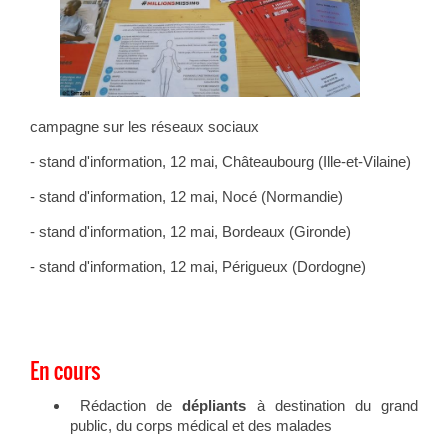
campagne sur les réseaux sociaux
- stand d'information, 12 mai, Châteaubourg (Ille-et-Vilaine)
- stand d'information, 12 mai, Nocé (Normandie)
- stand d'information, 12 mai, Bordeaux (Gironde)
- stand d'information, 12 mai, Périgueux (Dordogne)
En cours
Rédaction de
dépliants
à destination du grand
public, du corps médical et des malades