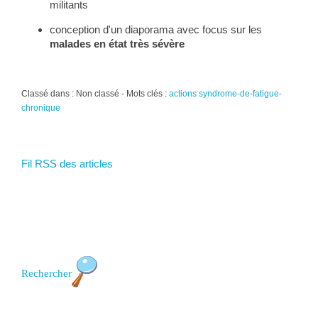
militants
conception d'un diaporama avec focus sur les
malades en état très sévère
Classé dans : Non classé - Mots clés :
actions syndrome-de-fatigue-
chronique
Fil RSS des articles
Rechercher