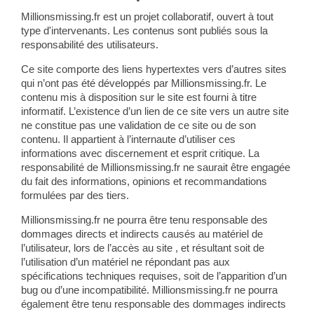
Millionsmissing.fr est un projet collaboratif, ouvert à tout
type d'intervenants. Les contenus sont publiés sous la
responsabilité des utilisateurs.
Ce site comporte des liens hypertextes vers d’autres sites
qui n’ont pas été développés par Millionsmissing.fr. Le
contenu mis à disposition sur le site est fourni à titre
informatif. L’existence d’un lien de ce site vers un autre site
ne constitue pas une validation de ce site ou de son
contenu. Il appartient à l’internaute d’utiliser ces
informations avec discernement et esprit critique. La
responsabilité de Millionsmissing.fr ne saurait être engagée
du fait des informations, opinions et recommandations
formulées par des tiers.
Millionsmissing.fr ne pourra être tenu responsable des
dommages directs et indirects causés au matériel de
l’utilisateur, lors de l’accès au site , et résultant soit de
l’utilisation d’un matériel ne répondant pas aux
spécifications techniques requises, soit de l’apparition d’un
bug ou d’une incompatibilité. Millionsmissing.fr ne pourra
également être tenu responsable des dommages indirects