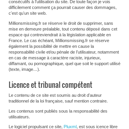
consécutifs à l’utilisation du site. De toute façon je vois
difficilement comment ça pourrait causer des dommages,
c'est qu'un site web.
Millionsmissing.fr se réserve le droit de supprimer, sans
mise en demeure préalable, tout contenu déposé dans cet
espace qui contreviendrait à la législation applicable en
France. Le cas échéant, Millionsmissing.fr se réserve
également la possibilité de mettre en cause la
responsabilité civile et/ou pénale de l’utilisateur, notamment
en cas de message à caractère raciste, injurieux,
diffamant, ou pornographique, quel que soit le support utilisé
(texte, image…).
Licence et tribunal compétent
Le contenu de ce site est soumis au droit d'auteur
traditionnel de la loi française, sauf mention contraire.
Les contenus sont publiés sous la responsabilité des
utilisateurs.
Le logiciel propulsant ce site,
Pluxml
, est sous icence libre