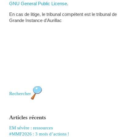
GNU General Public License
.
En cas de litige, le tribunal compétent est le tribunal de
Grande Instance d'Aurillac
Rechercher
Articles récents
EM sévère : ressources
#MMF2026 : 3 mois d’actions !