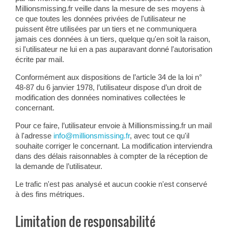
Millionsmissing.fr veille dans la mesure de ses moyens à
ce que toutes les données privées de l'utilisateur ne
puissent être utilisées par un tiers et ne communiquera
jamais ces données à un tiers, quelque qu'en soit la raison,
si l'utilisateur ne lui en a pas auparavant donné l'autorisation
écrite par mail.
Conformément aux dispositions de l’article 34 de la loi n°
48-87 du 6 janvier 1978, l’utilisateur dispose d’un droit de
modification des données nominatives collectées le
concernant.
Pour ce faire, l’utilisateur envoie à Millionsmissing.fr un mail
à l'adresse
info@millionsmissing.fr
, avec tout ce qu'il
souhaite corriger le concernant. La modification interviendra
dans des délais raisonnables à compter de la réception de
la demande de l’utilisateur.
Le trafic n'est pas analysé et aucun cookie n'est conservé
à des fins métriques.
Limitation de responsabilité