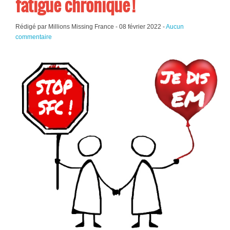
fatigue chronique !
Rédigé par Millions Missing France -
08 février 2022
-
Aucun
commentaire