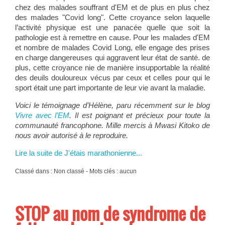
chez des malades souffrant d'EM et de plus en plus chez
des malades "Covid long". Cette croyance selon laquelle
l’activité physique est une panacée quelle que soit la
pathologie est à remettre en cause. Pour les malades d'EM
et nombre de malades Covid Long, elle engage des prises
en charge dangereuses qui aggravent leur état de santé. de
plus, cette croyance nie de manière insupportable la réalité
des deuils douloureux vécus par ceux et celles pour qui le
sport était une part importante de leur vie avant la maladie.
Voici le témoignage d’Hélène, paru récemment sur le blog
Vivre avec l’EM
. Il est poignant et précieux pour toute la
communauté francophone. Mille mercis à Mwasi Kitoko de
nous avoir autorisé à le reproduire.
Lire la suite de J'étais marathonienne...
Classé dans : Non classé - Mots clés : aucun
STOP au nom de syndrome de