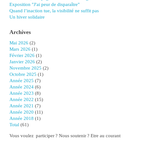
Exposition "J'ai peur de disparaître"
Quand l’inaction tue, la visibilité ne suffit pas
Un hiver solidaire
Archives
mai 2026
(2)
mars 2026
(1)
février 2026
(1)
janvier 2026
(2)
novembre 2025
(2)
octobre 2025
(1)
année 2025
(7)
année 2024
(6)
année 2023
(8)
année 2022
(15)
année 2021
(7)
année 2020
(11)
année 2018
(1)
total
(61)
Vous voulez participer ? Nous soutenir ? Etre au courant