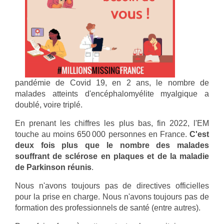
pandémie de Covid 19, en 2 ans, le nombre de
malades atteints d'encéphalomyélite myalgique a
doublé, voire triplé.
En prenant les chiffres les plus bas, fin 2022, l'EM
touche au moins 650 000 personnes en France.
C'est
deux fois plus que le nombre des malades
souffrant de sclérose en plaques et de la maladie
de Parkinson réunis
.
Nous n'avons toujours pas de directives officielles
pour la prise en charge. Nous n'avons toujours pas de
formation des professionnels de santé (entre autres).