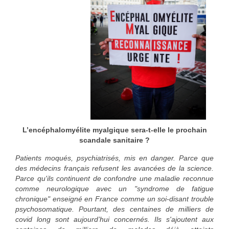
L’encéphalomyélite myalgique sera-t-elle le prochain
scandale sanitaire ?
Patients moqués, psychiatrisés, mis en danger. Parce que
des médecins français refusent les avancées de la science.
Parce qu'ils continuent de confondre une maladie reconnue
comme neurologique avec un "syndrome de fatigue
chronique" enseigné en France comme un soi-disant trouble
psychosomatique. Pourtant, des centaines de milliers de
covid long sont aujourd’hui concernés. Ils s'ajoutent aux