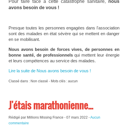
Pour faire face à cette catastrophe sanitaire,
nous
avons besoin de vous !
Presque toutes les personnes engagées dans l'association
sont des malades en état sévère qui se mettent en danger
en se mobilisant.
Nous avons besoin de forces vives, de personnes en
bonne santé, de professionnels
qui mettent leur énergie
et leurs compétences au service des malades.
Lire la suite de Nous avons besoin de vous !
Classé dans : Non classé - Mots clés : aucun
J'étais marathonienne...
Rédigé par Millions Missing France -
07 mars 2022
-
Aucun
commentaire